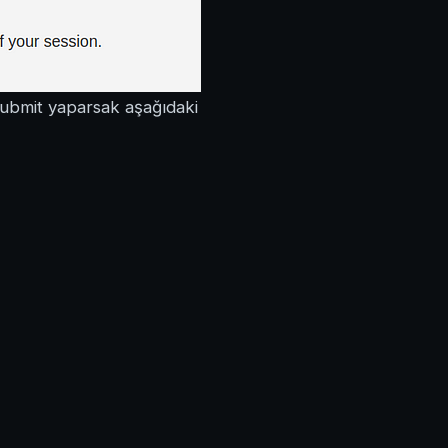
Submit yaparsak aşağıdaki