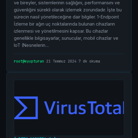
ve bireyler, sistemlerinin sağlığını, performansını ve
güvenliğini sürekli olarak izlemek zorundadır. İşte bu
sürecin nasıl yönetileceğine dair bilgiler. 1-Endpoint
İzleme bir ağın uç noktalarında bulunan cihazların
izlenmesi ve yönetilmesini kapsar. Bu cihazlar
genellikle bilgisayarlar, sunucular, mobil cihazlar ve
IoT (Nesnelerin…
root@eyupturan
|
21 Temmuz 2024
|
7 dk okuma