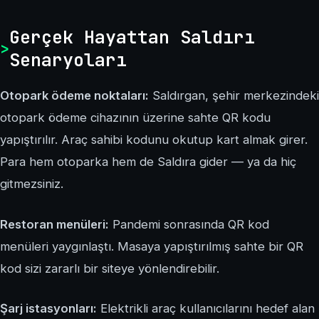
Gerçek Hayattan Saldırı
Senaryoları
Otopark ödeme noktaları:
Saldırgan, şehir merkezindeki
otopark ödeme cihazının üzerine sahte QR kodu
yapıştırılır. Araç sahibi kodunu okutup kart almak girer.
Para hem otoparka hem de Saldıra gider — ya da hiç
gitmezsiniz.
Restoran menüleri:
Pandemi sonrasında QR kod
menüleri yaygınlaştı. Masaya yapıştırılmış sahte bir QR
kod sizi zararlı bir siteye yönlendirebilir.
Şarj istasyonları:
Elektrikli araç kullanıcılarını hedef alan