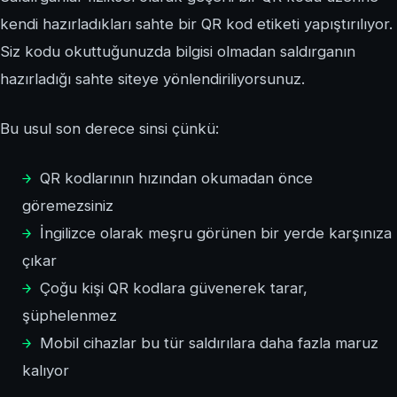
kendi hazırladıkları sahte bir QR kod etiketi yapıştırılıyor.
Siz kodu okuttuğunuzda bilgisi olmadan saldırganın
hazırladığı sahte siteye yönlendiriliyorsunuz.
Bu usul son derece sinsi çünkü:
QR kodlarının hızından okumadan önce
göremezsiniz
İngilizce olarak meşru görünen bir yerde karşınıza
çıkar
Çoğu kişi QR kodlara güvenerek tarar,
şüphelenmez
Mobil cihazlar bu tür saldırılara daha fazla maruz
kalıyor