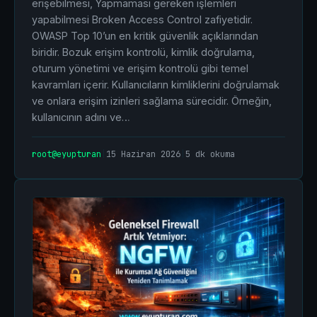
erişebilmesi, Yapmaması gereken işlemleri
yapabilmesi Broken Access Control zafiyetidir.
OWASP Top 10’un en kritik güvenlik açıklarından
biridir. Bozuk erişim kontrolü, kimlik doğrulama,
oturum yönetimi ve erişim kontrolü gibi temel
kavramları içerir. Kullanıcıların kimliklerini doğrulamak
ve onlara erişim izinleri sağlama sürecidir. Örneğin,
kullanıcının adını ve…
root@eyupturan
|
15 Haziran 2026
|
5 dk okuma