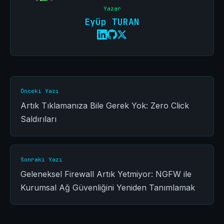
Yazar
Eyüp TURAN
Önceki Yazı
Artık Tıklamanıza Bile Gerek Yok: Zero Click
Saldırıları
Sonraki Yazı
Geleneksel Firewall Artık Yetmiyor: NGFW ile
Kurumsal Ağ Güvenliğini Yeniden Tanımlamak