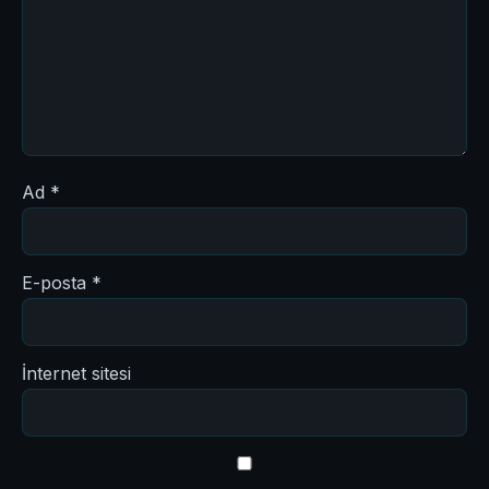
Ad
*
E-posta
*
İnternet sitesi