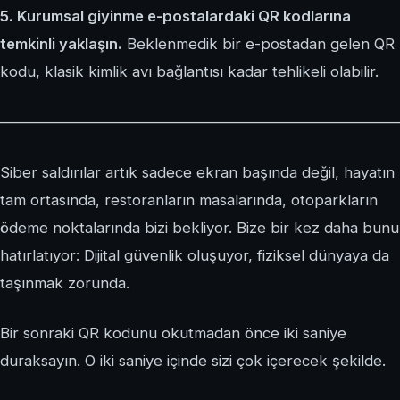
5. Kurumsal giyinme e-postalardaki QR kodlarına
temkinli yaklaşın.
Beklenmedik bir e-postadan gelen QR
kodu, klasik kimlik avı bağlantısı kadar tehlikeli olabilir.
——————————————————————————
Siber saldırılar artık sadece ekran başında değil, hayatın
tam ortasında, restoranların masalarında, otoparkların
ödeme noktalarında bizi bekliyor. Bize bir kez daha bunu
hatırlatıyor: Dijital güvenlik oluşuyor, fiziksel dünyaya da
taşınmak zorunda.
Bir sonraki QR kodunu okutmadan önce iki saniye
duraksayın. O iki saniye içinde sizi çok içerecek şekilde.